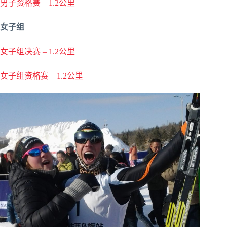
男子资格赛 – 1.2公里
女子组
女子组决赛 – 1.2公里
女子组资格赛 – 1.2公里