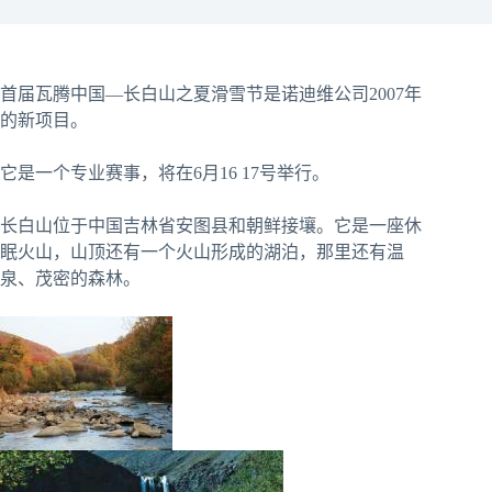
首届瓦腾中国—长白山之夏滑雪节是诺迪维公司2007年
的新项目。
它是一个专业赛事，将在6月16 17号举行。
长白山位于中国吉林省安图县和朝鲜接壤。它是一座休
眠火山，山顶还有一个火山形成的湖泊，那里还有温
泉、茂密的森林。