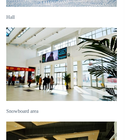
Hall
Snowboard area